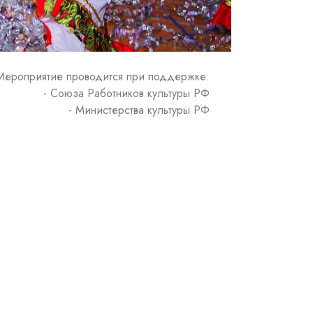
Мероприятие проводится при поддержке:
- Союза Работников культуры РФ
- Министерства культуры РФ