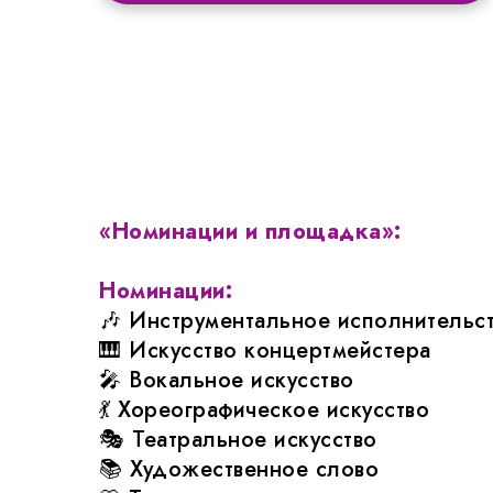
«Номинации и площадка»:
Номинации:
🎶 Инструментальное исполнительс
🎹 Искусство концертмейстера
🎤 Вокальное искусство
💃 Хореографическое искусство
🎭 Театральное искусство
📚 Художественное слово