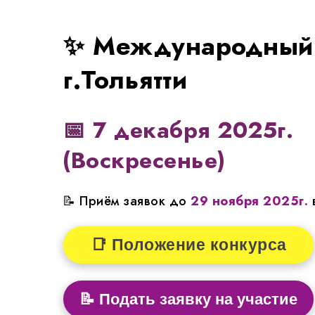
✨ Международный 
г.Тольятти
📅
7 декабря 2025г.
(Воскресенье)
📝 Приём заявок до
29 ноября 2025г.
📑 Положение конкурса
📝 Подать заявку на участие