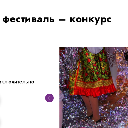
фестиваль – конкурс
включительно