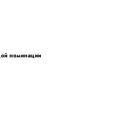
дой номинации